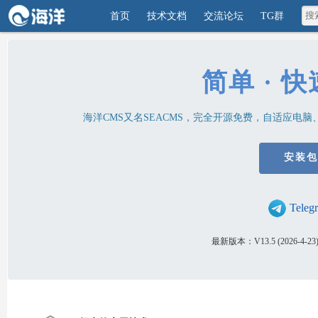
首页
技术文档
交流论坛
TG群
简单 · 快
海洋CMS又名SEACMS，完全开源免费，自适应电
安装包
Tele
最新版本：V13.5 (2026-4-23)