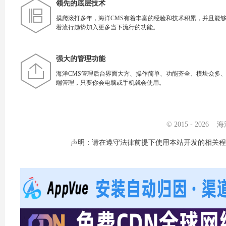
领先的底层技术
摸爬滚打多年，海洋CMS有着丰富的经验和技术积累，并且能
着流行趋势加入更多当下流行的功能。
强大的管理功能
海洋CMS管理后台界面大方、操作简单、功能齐全、模块众多
端管理，只要你会电脑或手机就会使用。
© 2015 - 2026 海
声明：请在遵守法律前提下使用本站开发的相关程