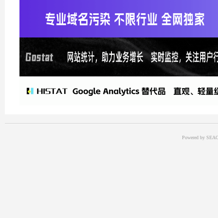
Powered by SEAC